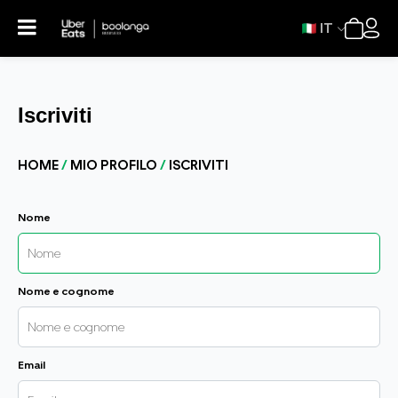
IT
Iscriviti
HOME
/
MIO PROFILO
/
ISCRIVITI
Nome
Nome e cognome
Email