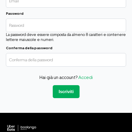
Password
La password deve essere composta da almeno 8 caratteri e contenere
lettere maiuscole e numeri.
Conferma della password
Hai già un account?
Accedi
Iscriviti